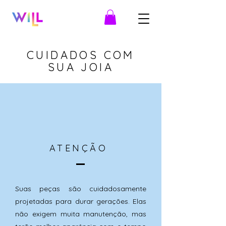
CUIDADOS COM
SUA JOIA
ATENÇÃO
Suas peças são cuidadosamente
projetadas para durar gerações. Elas
não exigem muita manutenção, mas