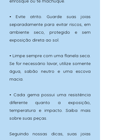
enrosque ou te machuque.
• Evite atrito. Guarde suas joias
separadamente para evitar riscos, em
ambiente seco, protegido e sem
exposição direta ao sol.
• Limpe sempre com uma flanela seca.
Se for necessário lavar, utilize somente
água, sabão neutro e uma escova
macia.
• Cada gema possui uma resistência
diferente quanto a exposição,
temperatura e impacto. Saiba mais
sobre suas peças.
Seguindo nossas dicas, suas joias