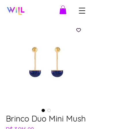
Brinco Duo Mini Mush