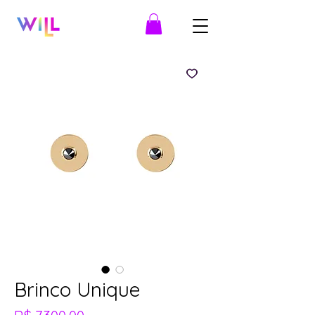
Brinco Unique