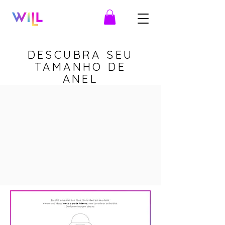
DESCUBRA SEU
TAMANHO DE
ANEL