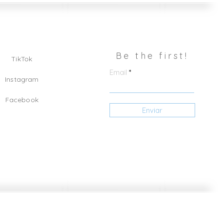
Be the first!
TikTok
Email
Instagram
Facebook
Enviar