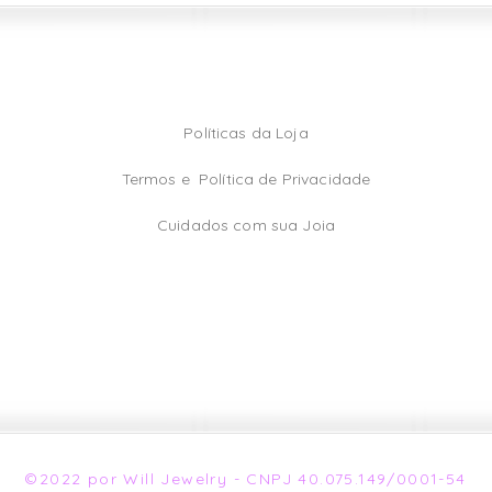
Políticas da Loja
Termos e
Política de Privacidade
Cuidados com sua Joia
©2022 por Will Jewelry - CNPJ 40.075.149/0001-54