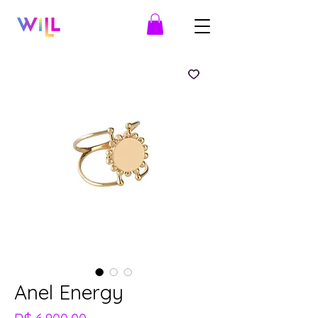
Anel Energy